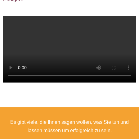
Es gibt viele, die Ihnen sagen wollen, was Sie tun und
lassen müssen um erfolgreich zu sein.