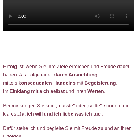
Erfolg
ist, wenn Sie Ihre Ziele erreichen und Freude dabei
haben. Als Folge einer
klaren Ausrichtung
,
mittels
konsequenten
Handelns
mit
Begeisterung
,
im
Einklang mit sich selbst
und Ihren
Werten
.
Bei mir kriegen Sie kein „müsste“ oder „sollte“, sondern ein
klares „
Ja, ich will und ich liebe was ich tue
“.
Dafür stehe ich und begleite Sie mit Freude zu und an Ihren
Erfolgen.