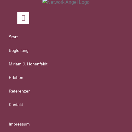
Start
Begleitung
Miriam J. Hohenfeldt
Erleben
Referenzen
Kontakt
Impressum