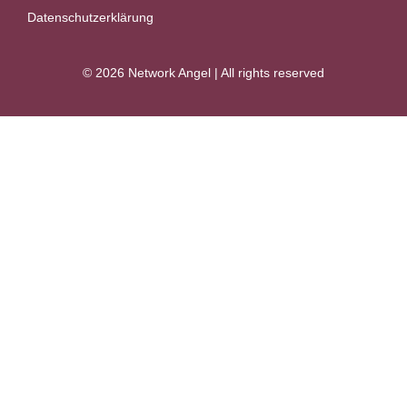
Datenschutzerklärung
© 2026 Network Angel | All rights reserved