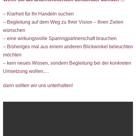
– Klarheit für Ihr Handeln suchen
– Begleitung auf dem Weg zu Ihrer Vision – Ihren Zielen
wünschen
– eine wirkungsvolle Sparringpartnerschaft brauchen
– Bisheriges mal aus einem anderen Blickwinkel beleuchten
möchten
– kein neues Wissen, sondern Begleitung bei der konkreten
Umsetzung wollen,…
dann sollten wir uns unterhalten!