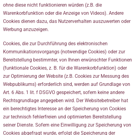
ohne diese nicht funktionieren würden (z.B. die
Warenkorbfunktion oder die Anzeige von Videos). Andere
Cookies dienen dazu, das Nutzerverhalten auszuwerten oder
Werbung anzuzeigen.
Cookies, die zur Durchführung des elektronischen
Kommunikationsvorgangs (notwendige Cookies) oder zur
Bereitstellung bestimmter, von Ihnen erwünschter Funktionen
(funktionale Cookies, z. B. für die Warenkorbfunktion) oder
zur Optimierung der Website (z.B. Cookies zur Messung des
Webpublikums) erforderlich sind, werden auf Grundlage von
Art. 6 Abs. 1 lit. f DSGVO gespeichert, sofern keine andere
Rechtsgrundlage angegeben wird. Der Websitebetreiber hat
ein berechtigtes Interesse an der Speicherung von Cookies
zur technisch fehlerfreien und optimierten Bereitstellung
seiner Dienste. Sofern eine Einwilligung zur Speicherung von
Cookies abgefragt wurde, erfolgt die Speicherung der