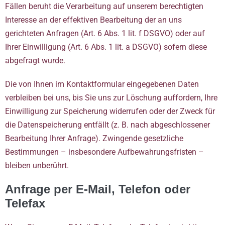
Fällen beruht die Verarbeitung auf unserem berechtigten
Interesse an der effektiven Bearbeitung der an uns
gerichteten Anfragen (Art. 6 Abs. 1 lit. f DSGVO) oder auf
Ihrer Einwilligung (Art. 6 Abs. 1 lit. a DSGVO) sofern diese
abgefragt wurde.
Die von Ihnen im Kontaktformular eingegebenen Daten
verbleiben bei uns, bis Sie uns zur Löschung auffordern, Ihre
Einwilligung zur Speicherung widerrufen oder der Zweck für
die Datenspeicherung entfällt (z. B. nach abgeschlossener
Bearbeitung Ihrer Anfrage). Zwingende gesetzliche
Bestimmungen – insbesondere Aufbewahrungsfristen –
bleiben unberührt.
Anfrage per E-Mail, Telefon oder
Telefax