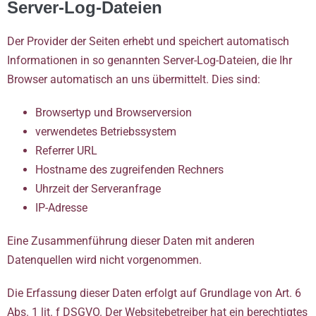
Server-Log-Dateien
Der Provider der Seiten erhebt und speichert automatisch
Informationen in so genannten Server-Log-Dateien, die Ihr
Browser automatisch an uns übermittelt. Dies sind:
Browsertyp und Browserversion
verwendetes Betriebssystem
Referrer URL
Hostname des zugreifenden Rechners
Uhrzeit der Serveranfrage
IP-Adresse
Eine Zusammenführung dieser Daten mit anderen
Datenquellen wird nicht vorgenommen.
Die Erfassung dieser Daten erfolgt auf Grundlage von Art. 6
Abs. 1 lit. f DSGVO. Der Websitebetreiber hat ein berechtigtes