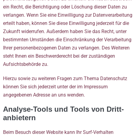
ein Recht, die Berichtigung oder Löschung dieser Daten zu
verlangen. Wenn Sie eine Einwilligung zur Datenverarbeitung
erteilt haben, können Sie diese Einwilligung jederzeit für die
Zukunft widerrufen. Außerdem haben Sie das Recht, unter
bestimmten Umständen die Einschränkung der Verarbeitung
Ihrer personenbezogenen Daten zu verlangen. Des Weiteren
steht Ihnen ein Beschwerderecht bei der zuständigen
Aufsichtsbehörde zu.
Hierzu sowie zu weiteren Fragen zum Thema Datenschutz
können Sie sich jederzeit unter der im Impressum
angegebenen Adresse an uns wenden.
Analyse-Tools und Tools von Dritt­
anbietern
Beim Besuch dieser Website kann Ihr Surf-Verhalten