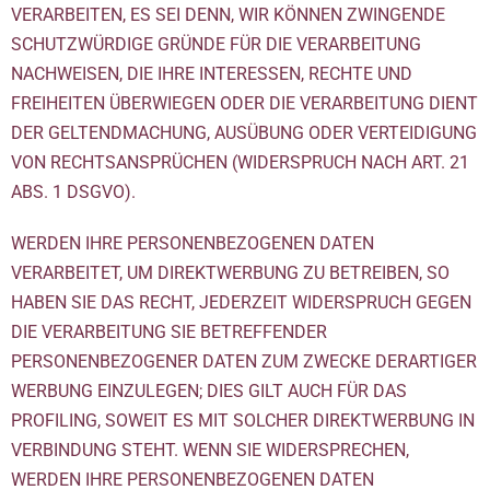
VERARBEITEN, ES SEI DENN, WIR KÖNNEN ZWINGENDE
SCHUTZWÜRDIGE GRÜNDE FÜR DIE VERARBEITUNG
NACHWEISEN, DIE IHRE INTERESSEN, RECHTE UND
FREIHEITEN ÜBERWIEGEN ODER DIE VERARBEITUNG DIENT
DER GELTENDMACHUNG, AUSÜBUNG ODER VERTEIDIGUNG
VON RECHTSANSPRÜCHEN (WIDERSPRUCH NACH ART. 21
ABS. 1 DSGVO).
WERDEN IHRE PERSONENBEZOGENEN DATEN
VERARBEITET, UM DIREKTWERBUNG ZU BETREIBEN, SO
HABEN SIE DAS RECHT, JEDERZEIT WIDERSPRUCH GEGEN
DIE VERARBEITUNG SIE BETREFFENDER
PERSONENBEZOGENER DATEN ZUM ZWECKE DERARTIGER
WERBUNG EINZULEGEN; DIES GILT AUCH FÜR DAS
PROFILING, SOWEIT ES MIT SOLCHER DIREKTWERBUNG IN
VERBINDUNG STEHT. WENN SIE WIDERSPRECHEN,
WERDEN IHRE PERSONENBEZOGENEN DATEN