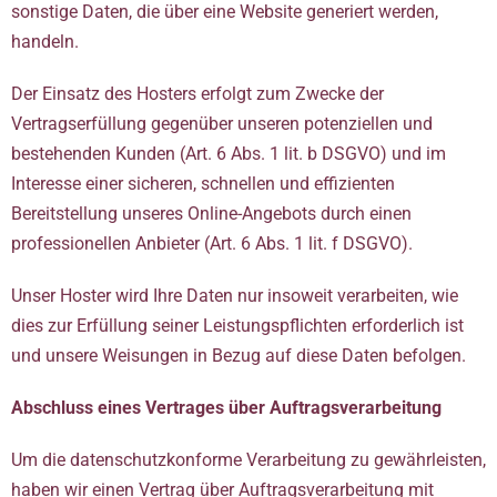
sonstige Daten, die über eine Website generiert werden,
handeln.
Der Einsatz des Hosters erfolgt zum Zwecke der
Vertragserfüllung gegenüber unseren potenziellen und
bestehenden Kunden (Art. 6 Abs. 1 lit. b DSGVO) und im
Interesse einer sicheren, schnellen und effizienten
Bereitstellung unseres Online-Angebots durch einen
professionellen Anbieter (Art. 6 Abs. 1 lit. f DSGVO).
Unser Hoster wird Ihre Daten nur insoweit verarbeiten, wie
dies zur Erfüllung seiner Leistungspflichten erforderlich ist
und unsere Weisungen in Bezug auf diese Daten befolgen.
Abschluss eines Vertrages über Auftragsverarbeitung
Um die datenschutzkonforme Verarbeitung zu gewährleisten,
haben wir einen Vertrag über Auftragsverarbeitung mit