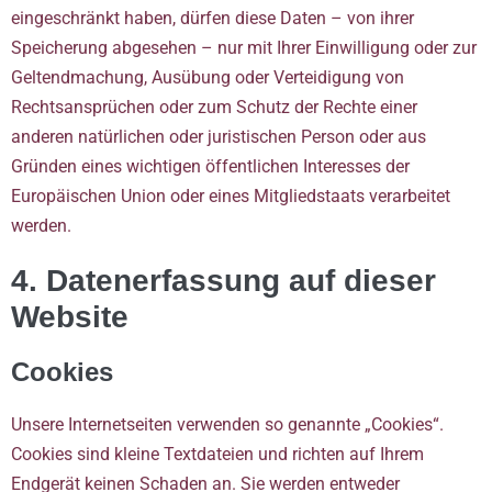
eingeschränkt haben, dürfen diese Daten – von ihrer
Speicherung abgesehen – nur mit Ihrer Einwilligung oder zur
Geltendmachung, Ausübung oder Verteidigung von
Rechtsansprüchen oder zum Schutz der Rechte einer
anderen natürlichen oder juristischen Person oder aus
Gründen eines wichtigen öffentlichen Interesses der
Europäischen Union oder eines Mitgliedstaats verarbeitet
werden.
4. Datenerfassung auf dieser
Website
Cookies
Unsere Internetseiten verwenden so genannte „Cookies“.
Cookies sind kleine Textdateien und richten auf Ihrem
Endgerät keinen Schaden an. Sie werden entweder