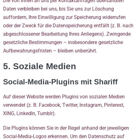
Die von Ihnen an uns per Kontaktanfragen übersandten
Daten verbleiben bei uns, bis Sie uns zur Löschung
auffordern, Ihre Einwilligung zur Speicherung widerrufen
oder der Zweck für die Datenspeicherung entfällt (z. B. nach
abgeschlossener Bearbeitung Ihres Anliegens). Zwingende
gesetzliche Bestimmungen – insbesondere gesetzliche
Aufbewahrungsfristen – bleiben unberührt.
5. Soziale Medien
Social-Media-Plugins mit Shariff
Auf dieser Website werden Plugins von sozialen Medien
verwendet (z. B. Facebook, Twitter, Instagram, Pinterest,
XING, LinkedIn, Tumblr).
Die Plugins können Sie in der Regel anhand der jeweiligen
Social-Media-Logos erkennen. Um den Datenschutz auf