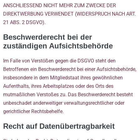
ANSCHLIESSEND NICHT MEHR ZUM ZWECKE DER
DIREKTWERBUNG VERWENDET (WIDERSPRUCH NACH ART.
21 ABS. 2 DSGVO).
Beschwerde­recht bei der
zuständigen Aufsichts­behörde
Im Falle von Verstößen gegen die DSGVO steht den
Betroffenen ein Beschwerderecht bei einer Aufsichtsbehörde,
insbesondere in dem Mitgliedstaat ihres gewöhnlichen
Aufenthalts, ihres Arbeitsplatzes oder des Orts des
mutmaßlichen Verstoßes zu. Das Beschwerderecht besteht
unbeschadet anderweitiger verwaltungsrechtlicher oder
gerichtlicher Rechtsbehelfe.
Recht auf Daten­übertrag­barkeit