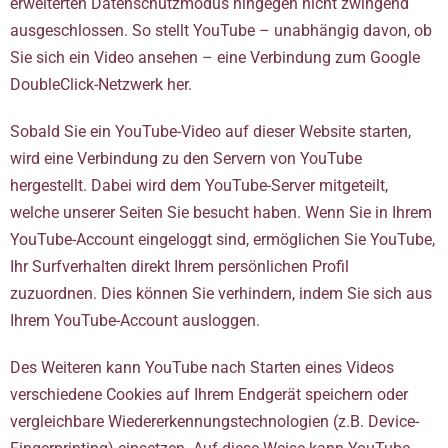
erweiterten Datenschutzmodus hingegen nicht zwingend
ausgeschlossen. So stellt YouTube – unabhängig davon, ob
Sie sich ein Video ansehen – eine Verbindung zum Google
DoubleClick-Netzwerk her.
Sobald Sie ein YouTube-Video auf dieser Website starten,
wird eine Verbindung zu den Servern von YouTube
hergestellt. Dabei wird dem YouTube-Server mitgeteilt,
welche unserer Seiten Sie besucht haben. Wenn Sie in Ihrem
YouTube-Account eingeloggt sind, ermöglichen Sie YouTube,
Ihr Surfverhalten direkt Ihrem persönlichen Profil
zuzuordnen. Dies können Sie verhindern, indem Sie sich aus
Ihrem YouTube-Account ausloggen.
Des Weiteren kann YouTube nach Starten eines Videos
verschiedene Cookies auf Ihrem Endgerät speichern oder
vergleichbare Wiedererkennungstechnologien (z.B. Device-