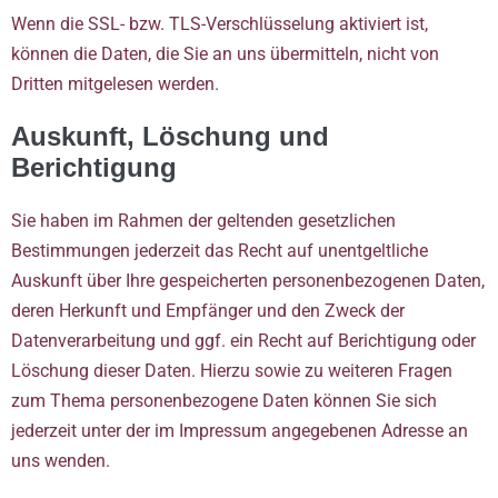
Wenn die SSL- bzw. TLS-Verschlüsselung aktiviert ist,
können die Daten, die Sie an uns übermitteln, nicht von
Dritten mitgelesen werden.
Auskunft, Löschung und
Berichtigung
Sie haben im Rahmen der geltenden gesetzlichen
Bestimmungen jederzeit das Recht auf unentgeltliche
Auskunft über Ihre gespeicherten personenbezogenen Daten,
deren Herkunft und Empfänger und den Zweck der
Datenverarbeitung und ggf. ein Recht auf Berichtigung oder
Löschung dieser Daten. Hierzu sowie zu weiteren Fragen
zum Thema personenbezogene Daten können Sie sich
jederzeit unter der im Impressum angegebenen Adresse an
uns wenden.