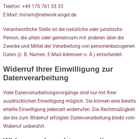
Telefon: +49 170 761 33 33
E-Mail: miriam@network-angel.de
Verantwortliche Stelle ist die natürliche oder juristische
Person, die allein oder gemeinsam mit anderen über die
Zwecke und Mittel der Verarbeitung von personenbezogenen
Daten (z. B. Namen, E-Mail-Adressen o. Ä.) entscheidet.
Widerruf Ihrer Einwilligung zur
Datenverarbeitung
Viele Datenverarbeitungsvorgänge sind nur mit Ihrer
ausdrücklichen Einwilligung möglich. Sie können eine bereits
erteilte Einwilligung jederzeit widerrufen. Die Rechtmäßigkeit
der bis zum Widerruf erfolgten Datenverarbeitung bleibt vom
Widerruf unberührt.