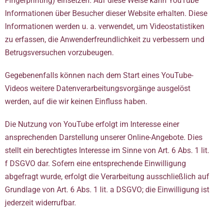
Fingerprinting) einsetzen. Auf diese Weise kann YouTube
Informationen über Besucher dieser Website erhalten. Diese
Informationen werden u. a. verwendet, um Videostatistiken
zu erfassen, die Anwenderfreundlichkeit zu verbessern und
Betrugsversuchen vorzubeugen.
Gegebenenfalls können nach dem Start eines YouTube-
Videos weitere Datenverarbeitungsvorgänge ausgelöst
werden, auf die wir keinen Einfluss haben.
Die Nutzung von YouTube erfolgt im Interesse einer
ansprechenden Darstellung unserer Online-Angebote. Dies
stellt ein berechtigtes Interesse im Sinne von Art. 6 Abs. 1 lit.
f DSGVO dar. Sofern eine entsprechende Einwilligung
abgefragt wurde, erfolgt die Verarbeitung ausschließlich auf
Grundlage von Art. 6 Abs. 1 lit. a DSGVO; die Einwilligung ist
jederzeit widerrufbar.