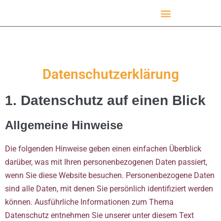
Datenschutzerklärung
1. Datenschutz auf einen Blick
Allgemeine Hinweise
Die folgenden Hinweise geben einen einfachen Überblick
darüber, was mit Ihren personenbezogenen Daten passiert,
wenn Sie diese Website besuchen. Personenbezogene Daten
sind alle Daten, mit denen Sie persönlich identifiziert werden
können. Ausführliche Informationen zum Thema
Datenschutz entnehmen Sie unserer unter diesem Text