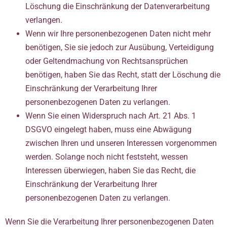
Löschung die Einschränkung der Datenverarbeitung
verlangen.
Wenn wir Ihre personenbezogenen Daten nicht mehr
benötigen, Sie sie jedoch zur Ausübung, Verteidigung
oder Geltendmachung von Rechtsansprüchen
benötigen, haben Sie das Recht, statt der Löschung die
Einschränkung der Verarbeitung Ihrer
personenbezogenen Daten zu verlangen.
Wenn Sie einen Widerspruch nach Art. 21 Abs. 1
DSGVO eingelegt haben, muss eine Abwägung
zwischen Ihren und unseren Interessen vorgenommen
werden. Solange noch nicht feststeht, wessen
Interessen überwiegen, haben Sie das Recht, die
Einschränkung der Verarbeitung Ihrer
personenbezogenen Daten zu verlangen.
Wenn Sie die Verarbeitung Ihrer personenbezogenen Daten