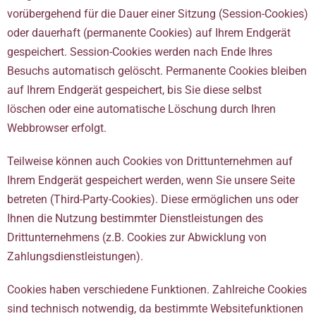
vorübergehend für die Dauer einer Sitzung (Session-Cookies)
oder dauerhaft (permanente Cookies) auf Ihrem Endgerät
gespeichert. Session-Cookies werden nach Ende Ihres
Besuchs automatisch gelöscht. Permanente Cookies bleiben
auf Ihrem Endgerät gespeichert, bis Sie diese selbst
löschen oder eine automatische Löschung durch Ihren
Webbrowser erfolgt.
Teilweise können auch Cookies von Drittunternehmen auf
Ihrem Endgerät gespeichert werden, wenn Sie unsere Seite
betreten (Third-Party-Cookies). Diese ermöglichen uns oder
Ihnen die Nutzung bestimmter Dienstleistungen des
Drittunternehmens (z.B. Cookies zur Abwicklung von
Zahlungsdienstleistungen).
Cookies haben verschiedene Funktionen. Zahlreiche Cookies
sind technisch notwendig, da bestimmte Websitefunktionen