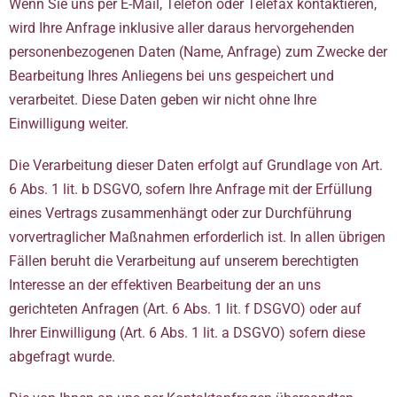
Wenn Sie uns per E-Mail, Telefon oder Telefax kontaktieren,
wird Ihre Anfrage inklusive aller daraus hervorgehenden
personenbezogenen Daten (Name, Anfrage) zum Zwecke der
Bearbeitung Ihres Anliegens bei uns gespeichert und
verarbeitet. Diese Daten geben wir nicht ohne Ihre
Einwilligung weiter.
Die Verarbeitung dieser Daten erfolgt auf Grundlage von Art.
6 Abs. 1 lit. b DSGVO, sofern Ihre Anfrage mit der Erfüllung
eines Vertrags zusammenhängt oder zur Durchführung
vorvertraglicher Maßnahmen erforderlich ist. In allen übrigen
Fällen beruht die Verarbeitung auf unserem berechtigten
Interesse an der effektiven Bearbeitung der an uns
gerichteten Anfragen (Art. 6 Abs. 1 lit. f DSGVO) oder auf
Ihrer Einwilligung (Art. 6 Abs. 1 lit. a DSGVO) sofern diese
abgefragt wurde.