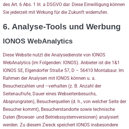
des Art. 6 Abs. 1 lit. a DSGVO dar. Diese Einwilligung können
Sie jederzeit mit Wirkung für die Zukunft widerrufen.
6. Analyse-Tools und Werbung
IONOS WebAnalytics
Diese Website nutzt die Analysedienste von IONOS
WebAnalytics (im Folgenden: IONOS). Anbieter ist die 1&1
IONOS SE, Elgendorfer Straße 57, D – 56410 Montabaur. Im
Rahmen der Analysen mit IONOS können u. a.
Besucherzahlen und –verhalten (z. B. Anzahl der
Seitenaufrufe, Dauer eines Webseitenbesuchs,
Absprungraten), Besucherquellen (d. h., von welcher Seite der
Besucher kommt), Besucherstandorte sowie technische
Daten (Browser- und Betriebssystemversionen) analysiert
werden. Zu diesem Zweck speichert IONOS insbesondere