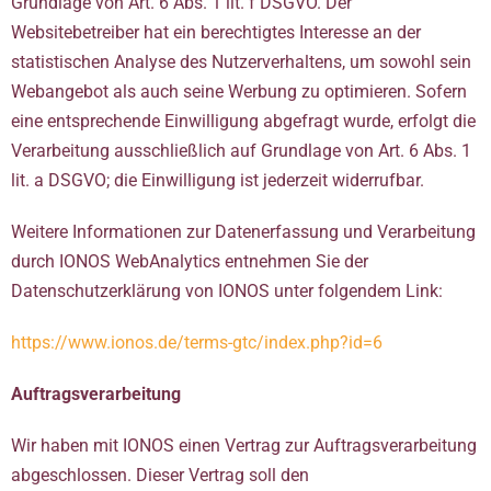
Grundlage von Art. 6 Abs. 1 lit. f DSGVO. Der
Websitebetreiber hat ein berechtigtes Interesse an der
statistischen Analyse des Nutzerverhaltens, um sowohl sein
Webangebot als auch seine Werbung zu optimieren. Sofern
eine entsprechende Einwilligung abgefragt wurde, erfolgt die
Verarbeitung ausschließlich auf Grundlage von Art. 6 Abs. 1
lit. a DSGVO; die Einwilligung ist jederzeit widerrufbar.
Weitere Informationen zur Datenerfassung und Verarbeitung
durch IONOS WebAnalytics entnehmen Sie der
Datenschutzerklärung von IONOS unter folgendem Link:
https://www.ionos.de/terms-gtc/index.php?id=6
Auftragsverarbeitung
Wir haben mit IONOS einen Vertrag zur Auftragsverarbeitung
abgeschlossen. Dieser Vertrag soll den