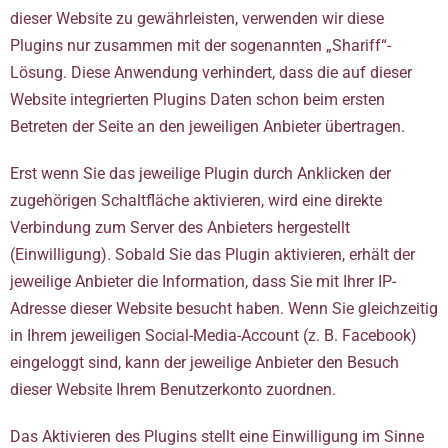
dieser Website zu gewährleisten, verwenden wir diese
Plugins nur zusammen mit der sogenannten „Shariff“-
Lösung. Diese Anwendung verhindert, dass die auf dieser
Website integrierten Plugins Daten schon beim ersten
Betreten der Seite an den jeweiligen Anbieter übertragen.
Erst wenn Sie das jeweilige Plugin durch Anklicken der
zugehörigen Schaltfläche aktivieren, wird eine direkte
Verbindung zum Server des Anbieters hergestellt
(Einwilligung). Sobald Sie das Plugin aktivieren, erhält der
jeweilige Anbieter die Information, dass Sie mit Ihrer IP-
Adresse dieser Website besucht haben. Wenn Sie gleichzeitig
in Ihrem jeweiligen Social-Media-Account (z. B. Facebook)
eingeloggt sind, kann der jeweilige Anbieter den Besuch
dieser Website Ihrem Benutzerkonto zuordnen.
Das Aktivieren des Plugins stellt eine Einwilligung im Sinne