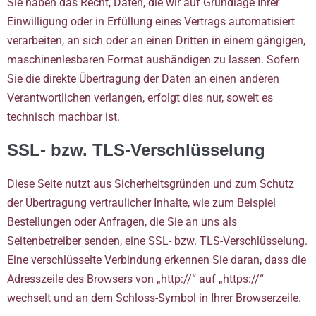
Sie haben das Recht, Daten, die wir auf Grundlage Ihrer
Einwilligung oder in Erfüllung eines Vertrags automatisiert
verarbeiten, an sich oder an einen Dritten in einem gängigen,
maschinenlesbaren Format aushändigen zu lassen. Sofern
Sie die direkte Übertragung der Daten an einen anderen
Verantwortlichen verlangen, erfolgt dies nur, soweit es
technisch machbar ist.
SSL- bzw. TLS-Verschlüsselung
Diese Seite nutzt aus Sicherheitsgründen und zum Schutz
der Übertragung vertraulicher Inhalte, wie zum Beispiel
Bestellungen oder Anfragen, die Sie an uns als
Seitenbetreiber senden, eine SSL- bzw. TLS-Verschlüsselung.
Eine verschlüsselte Verbindung erkennen Sie daran, dass die
Adresszeile des Browsers von „http://“ auf „https://“
wechselt und an dem Schloss-Symbol in Ihrer Browserzeile.