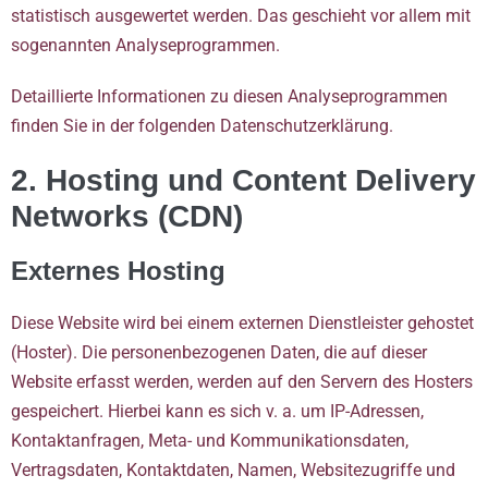
statistisch ausgewertet werden. Das geschieht vor allem mit
sogenannten Analyseprogrammen.
Detaillierte Informationen zu diesen Analyseprogrammen
finden Sie in der folgenden Datenschutzerklärung.
2. Hosting und Content Delivery
Networks (CDN)
Externes Hosting
Diese Website wird bei einem externen Dienstleister gehostet
(Hoster). Die personenbezogenen Daten, die auf dieser
Website erfasst werden, werden auf den Servern des Hosters
gespeichert. Hierbei kann es sich v. a. um IP-Adressen,
Kontaktanfragen, Meta- und Kommunikationsdaten,
Vertragsdaten, Kontaktdaten, Namen, Websitezugriffe und