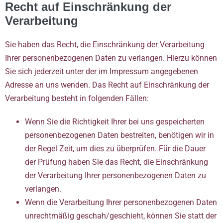
Recht auf Einschränkung der
Verarbeitung
Sie haben das Recht, die Einschränkung der Verarbeitung
Ihrer personenbezogenen Daten zu verlangen. Hierzu können
Sie sich jederzeit unter der im Impressum angegebenen
Adresse an uns wenden. Das Recht auf Einschränkung der
Verarbeitung besteht in folgenden Fällen:
Wenn Sie die Richtigkeit Ihrer bei uns gespeicherten
personenbezogenen Daten bestreiten, benötigen wir in
der Regel Zeit, um dies zu überprüfen. Für die Dauer
der Prüfung haben Sie das Recht, die Einschränkung
der Verarbeitung Ihrer personenbezogenen Daten zu
verlangen.
Wenn die Verarbeitung Ihrer personenbezogenen Daten
unrechtmäßig geschah/geschieht, können Sie statt der