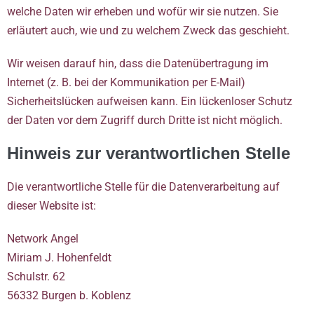
welche Daten wir erheben und wofür wir sie nutzen. Sie
erläutert auch, wie und zu welchem Zweck das geschieht.
Wir weisen darauf hin, dass die Datenübertragung im
Internet (z. B. bei der Kommunikation per E-Mail)
Sicherheitslücken aufweisen kann. Ein lückenloser Schutz
der Daten vor dem Zugriff durch Dritte ist nicht möglich.
Hinweis zur verantwortlichen Stelle
Die verantwortliche Stelle für die Datenverarbeitung auf
dieser Website ist:
Network Angel
Miriam J. Hohenfeldt
Schulstr. 62
56332 Burgen b. Koblenz