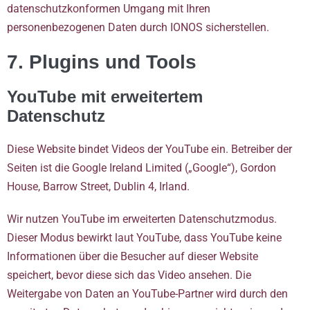
datenschutzkonformen Umgang mit Ihren
personenbezogenen Daten durch IONOS sicherstellen.
7. Plugins und Tools
YouTube mit erweitertem
Datenschutz
Diese Website bindet Videos der YouTube ein. Betreiber der
Seiten ist die Google Ireland Limited („Google“), Gordon
House, Barrow Street, Dublin 4, Irland.
Wir nutzen YouTube im erweiterten Datenschutzmodus.
Dieser Modus bewirkt laut YouTube, dass YouTube keine
Informationen über die Besucher auf dieser Website
speichert, bevor diese sich das Video ansehen. Die
Weitergabe von Daten an YouTube-Partner wird durch den