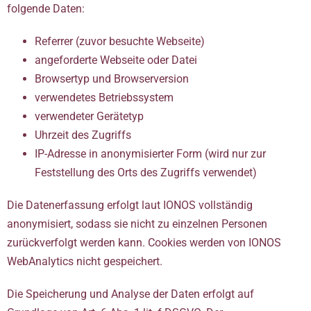
folgende Daten:
Referrer (zuvor besuchte Webseite)
angeforderte Webseite oder Datei
Browsertyp und Browserversion
verwendetes Betriebssystem
verwendeter Gerätetyp
Uhrzeit des Zugriffs
IP-Adresse in anonymisierter Form (wird nur zur
Feststellung des Orts des Zugriffs verwendet)
Die Datenerfassung erfolgt laut IONOS vollständig
anonymisiert, sodass sie nicht zu einzelnen Personen
zurückverfolgt werden kann. Cookies werden von IONOS
WebAnalytics nicht gespeichert.
Die Speicherung und Analyse der Daten erfolgt auf