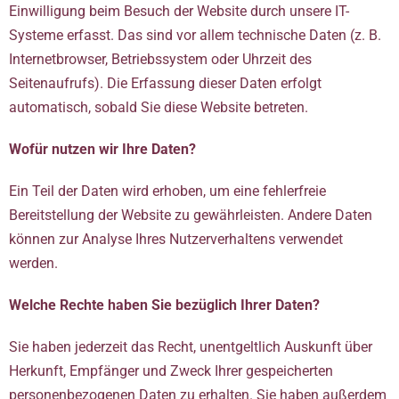
Einwilligung beim Besuch der Website durch unsere IT-
Systeme erfasst. Das sind vor allem technische Daten (z. B.
Internetbrowser, Betriebssystem oder Uhrzeit des
Seitenaufrufs). Die Erfassung dieser Daten erfolgt
automatisch, sobald Sie diese Website betreten.
Wofür nutzen wir Ihre Daten?
Ein Teil der Daten wird erhoben, um eine fehlerfreie
Bereitstellung der Website zu gewährleisten. Andere Daten
können zur Analyse Ihres Nutzerverhaltens verwendet
werden.
Welche Rechte haben Sie bezüglich Ihrer Daten?
Sie haben jederzeit das Recht, unentgeltlich Auskunft über
Herkunft, Empfänger und Zweck Ihrer gespeicherten
personenbezogenen Daten zu erhalten. Sie haben außerdem