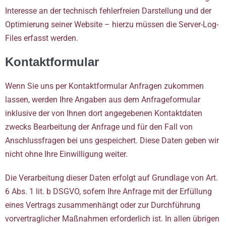
Interesse an der technisch fehlerfreien Darstellung und der
Optimierung seiner Website – hierzu müssen die Server-Log-
Files erfasst werden.
Kontaktformular
Wenn Sie uns per Kontaktformular Anfragen zukommen
lassen, werden Ihre Angaben aus dem Anfrageformular
inklusive der von Ihnen dort angegebenen Kontaktdaten
zwecks Bearbeitung der Anfrage und für den Fall von
Anschlussfragen bei uns gespeichert. Diese Daten geben wir
nicht ohne Ihre Einwilligung weiter.
Die Verarbeitung dieser Daten erfolgt auf Grundlage von Art.
6 Abs. 1 lit. b DSGVO, sofern Ihre Anfrage mit der Erfüllung
eines Vertrags zusammenhängt oder zur Durchführung
vorvertraglicher Maßnahmen erforderlich ist. In allen übrigen