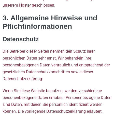
unserem Hoster geschlossen.
3. Allgemeine Hinweise und
Pflicht­informationen
Datenschutz
Die Betreiber dieser Seiten nehmen den Schutz Ihrer
persönlichen Daten sehr ernst. Wir behandeln Ihre
personenbezogenen Daten vertraulich und entsprechend der
gesetzlichen Datenschutzvorschriften sowie dieser
Datenschutzerklärung.
Wenn Sie diese Website benutzen, werden verschiedene
personenbezogene Daten erhoben. Personenbezogene Daten
sind Daten, mit denen Sie persönlich identifiziert werden
können. Die vorliegende Datenschutzerklärung erläutert,